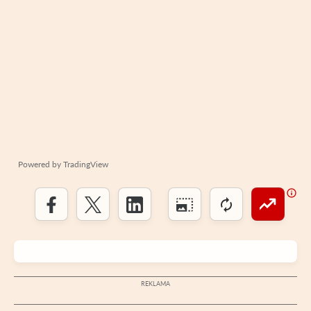
Powered by
TradingView