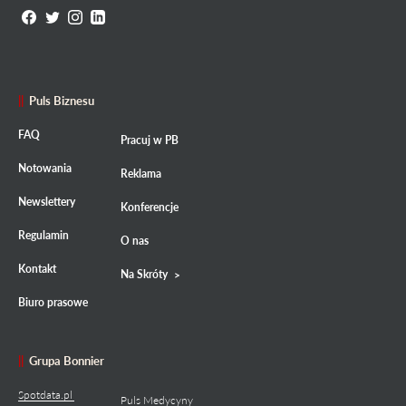
Puls Biznesu
FAQ
Pracuj w PB
Notowania
Reklama
Newslettery
Konferencje
Regulamin
O nas
Kontakt
Na Skróty
Biuro prasowe
Grupa Bonnier
Spotdata.pl
Puls Medycyny