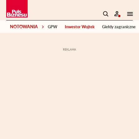
NOTOWANIA
GPW
Inwestor Wojtek
Giełdy zagraniczne