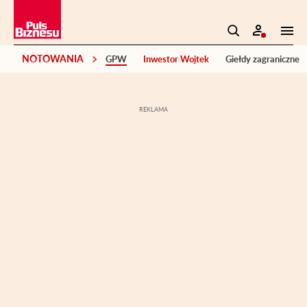
NOTOWANIA
GPW
Inwestor Wojtek
Giełdy zagraniczne