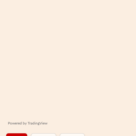
Powered by
TradingView