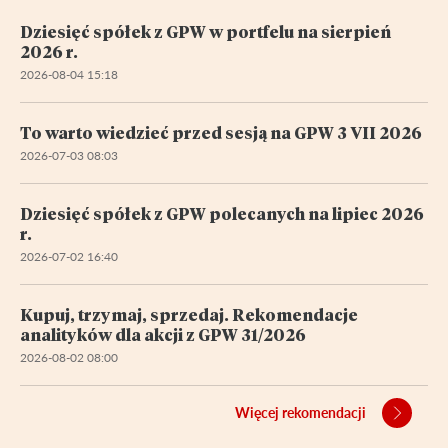
Dziesięć spółek z GPW w portfelu na sierpień
2026 r.
2026-08-04 15:18
To warto wiedzieć przed sesją na GPW 3 VII 2026
2026-07-03 08:03
Dziesięć spółek z GPW polecanych na lipiec 2026
r.
2026-07-02 16:40
Kupuj, trzymaj, sprzedaj. Rekomendacje
analityków dla akcji z GPW 31/2026
2026-08-02 08:00
Więcej rekomendacji